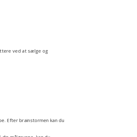
lettere ved at sælge og
ppe. Efter brainstormen kan du