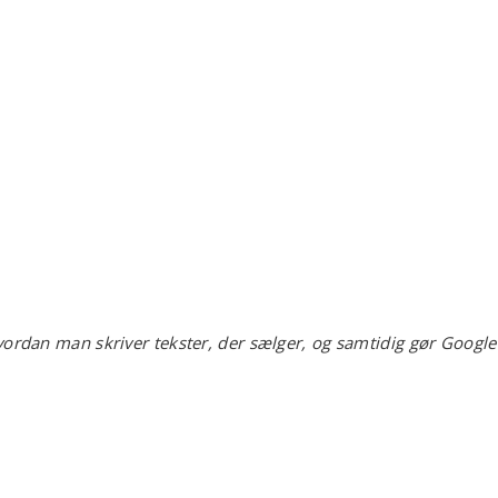
vordan man skriver tekster, der sælger, og samtidig gør Google