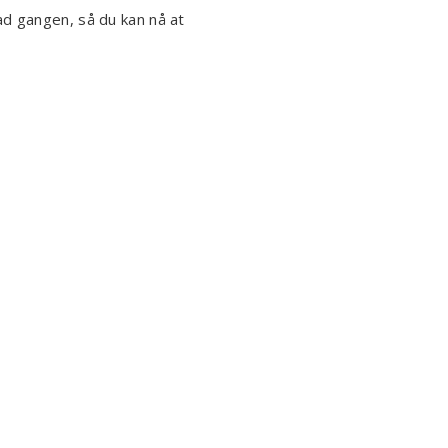
ad gangen, så du kan nå at