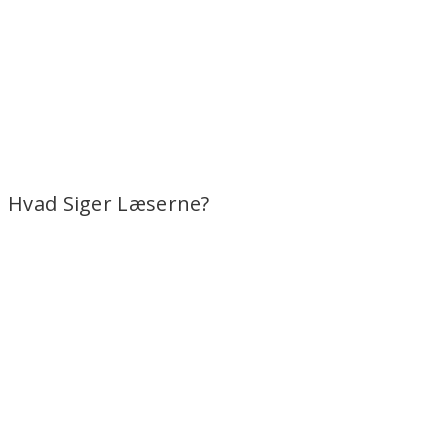
Hvad Siger Læserne?