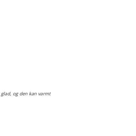
 glad, og den kan varmt