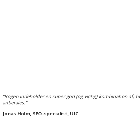
“Bogen indeholder en super god (og vigtig) kombination af, h
anbefales.”
Jonas Holm, SEO-specialist, UIC