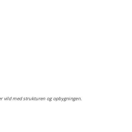
g er vild med strukturen og opbygningen.