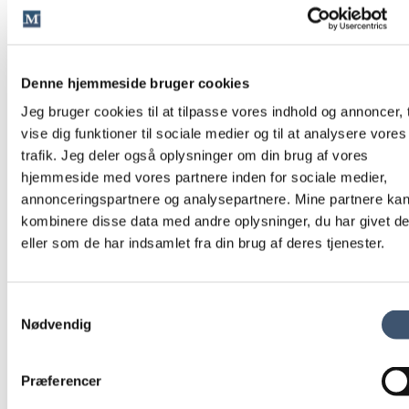
Denne hjemmeside bruger cookies
Jeg bruger cookies til at tilpasse vores indhold og annoncer, t
vise dig funktioner til sociale medier og til at analysere vores
trafik. Jeg deler også oplysninger om din brug af vores
hjemmeside med vores partnere inden for sociale medier,
annonceringspartnere og analysepartnere. Mine partnere ka
kombinere disse data med andre oplysninger, du har givet d
eller som de har indsamlet fra din brug af deres tjenester.
Samtykkevalg
Nødvendig
Præferencer