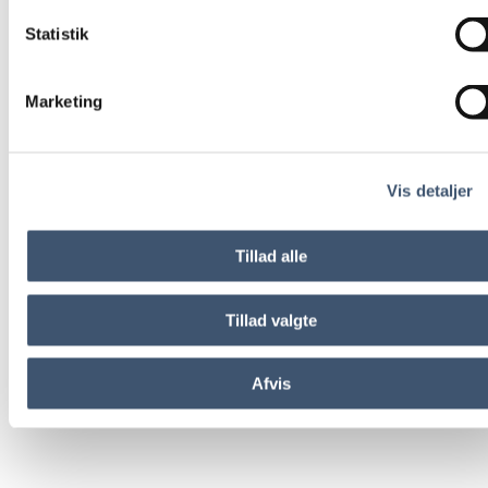
Statistik
Marketing
Vis detaljer
Tillad alle
Tillad valgte
Afvis