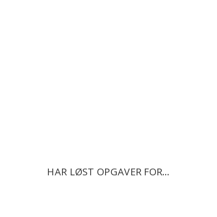
HAR LØST OPGAVER FOR…