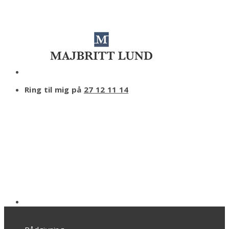
Ring til mig på
27 12 11 14