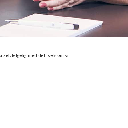
 selvfølgelig med det, selv om vi