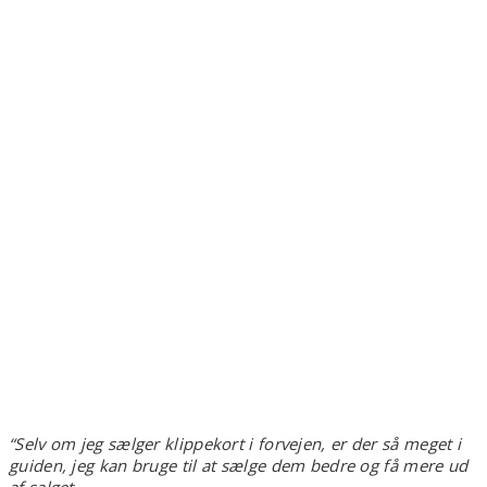
“
Selv om jeg sælger klippekort i forvejen, er der så meget i
guiden, jeg kan bruge til at sælge dem bedre og få mere ud
af salget.