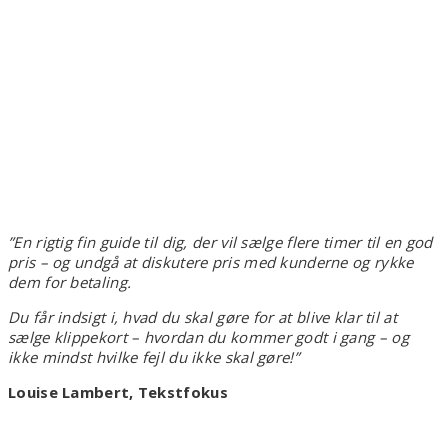
”En rigtig fin guide til dig, der vil sælge flere timer til en god
pris – og undgå at diskutere pris med kunderne og rykke
dem for betaling.
Du får indsigt i, hvad du skal gøre for at blive klar til at
sælge klippekort – hvordan du kommer godt i gang – og
ikke mindst hvilke fejl du ikke skal gøre!”
Louise Lambert, Tekstfokus