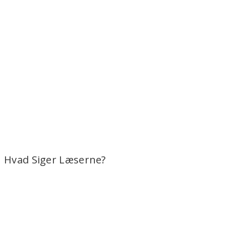
Hvad Siger Læserne?