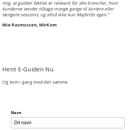
mig, at guiden faktisk er relevant for alle brancher, hvor
kunderne vender tilbage mange gange til kortere eller
længere sessions, og altså ikke kun Majbritts egen.”
Mie Rasmussen, MirKom
Hent E-Guiden Nu
Og kom i gang med det samme.
Navn