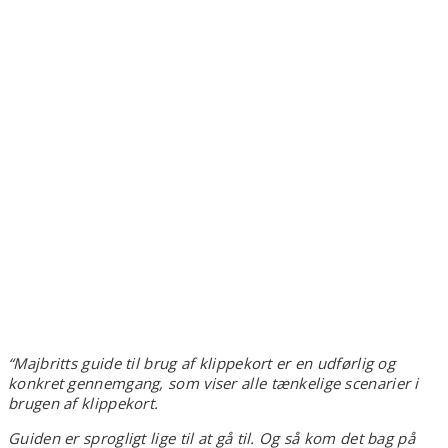
“Majbritts guide til brug af klippekort er en udførlig og
konkret gennemgang, som viser alle tænkelige scenarier i
brugen af klippekort.
Guiden er sprogligt lige til at gå til. Og så kom det bag på