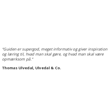
“Guiden er supergod, meget informativ og giver inspiration
og læring til, hvad man skal gøre, og hvad man skal være
opmærksom på.”
Thomas Ulvedal
, Ulvedal & Co.