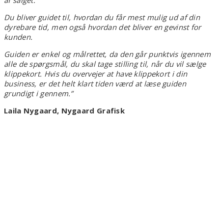
Du bliver guidet til, hvordan du får mest mulig ud af din
dyrebare tid, men også hvordan det bliver en gevinst for
kunden.
Guiden er enkel og målrettet, da den går punktvis igennem
alle de spørgsmål, du skal tage stilling til, når du vil sælge
klippekort. Hvis du overvejer at have klippekort i din
business, er det helt klart tiden værd at læse guiden
grundigt i gennem.”
Laila Nygaard, Nygaard Grafisk