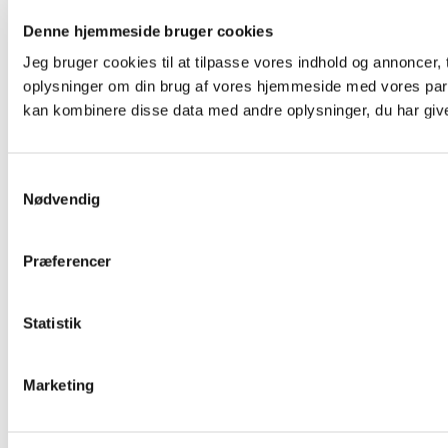
Denne hjemmeside bruger cookies
Jeg bruger cookies til at tilpasse vores indhold og annoncer, ti
oplysninger om din brug af vores hjemmeside med vores part
kan kombinere disse data med andre oplysninger, du har givet
Samtykkevalg
Nødvendig
Præferencer
Statistik
Marketing