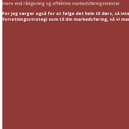
mere end rådgivning og effektive markedsføringstekster.
For jeg sørger også for at følge det hele til dørs, så int
forretningsstrategi som til din markedsføring, så vi ma