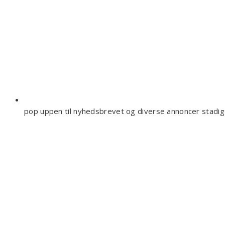
pop uppen til nyhedsbrevet og diverse annoncer stadi