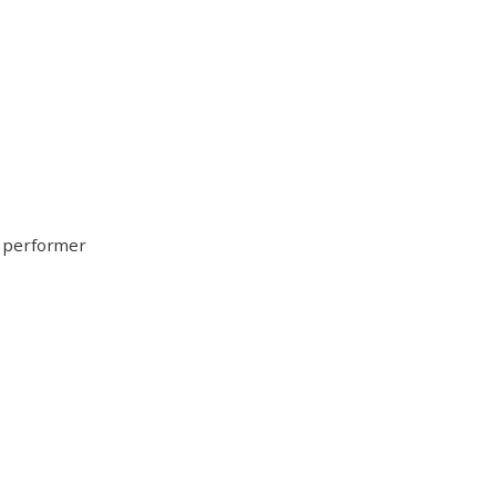
g performer