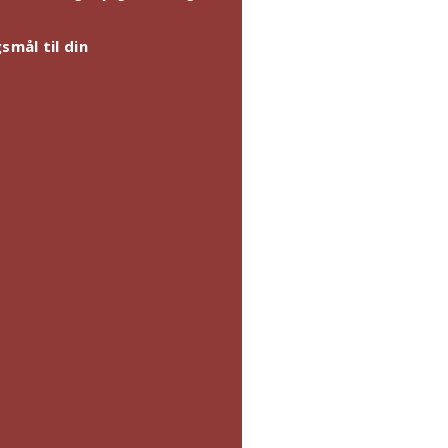
smål til din