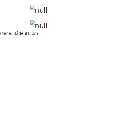
stere. Både ift. om