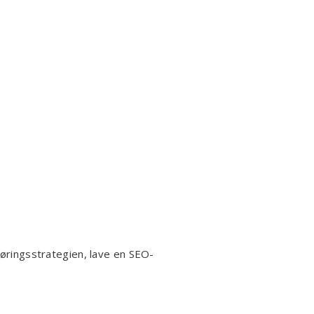
føringsstrategien, lave en SEO-