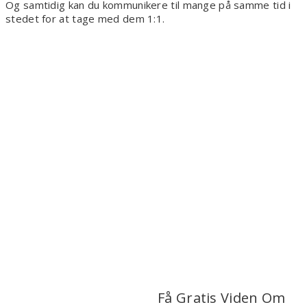
Og samtidig kan du kommunikere til mange på samme tid i
stedet for at tage med dem 1:1.
Få Gratis Viden Om