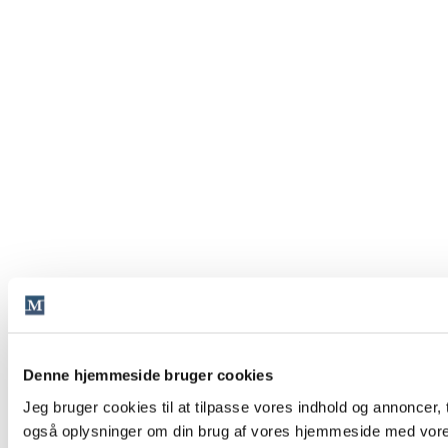
Denne hjemmeside bruger cookies
Jeg bruger cookies til at tilpasse vores indhold og annoncer, ti
også oplysninger om din brug af vores hjemmeside med vores