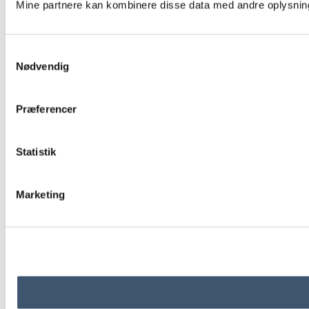
Mine partnere kan kombinere disse data med andre oplysninger
Samtykkevalg
Nødvendig
Præferencer
Statistik
Marketing