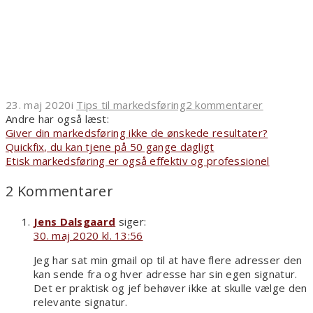
23. maj 2020
i
Tips til markedsføring
2 kommentarer
Andre har også læst:
Giver din markedsføring ikke de ønskede resultater?
Quickfix, du kan tjene på 50 gange dagligt
Etisk markedsføring er også effektiv og professionel
2 Kommentarer
Jens Dalsgaard
siger:
30. maj 2020 kl. 13:56
Jeg har sat min gmail op til at have flere adresser den
kan sende fra og hver adresse har sin egen signatur.
Det er praktisk og jef behøver ikke at skulle vælge den
relevante signatur.