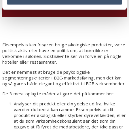
Eksempelvis kan frisøren bruge økologiske produkter, være
politisk aktiv eller have en politik om, at børn ikke er
velkomne i salonen. Sidstnævnte ser vi i forvejen på nogle
hoteller eller restauranter.
Det er nemmest at bruge de psykologiske
segmenteringskriterier i B2C-markedsføring, men det kan
også gøres både elegant og effektivt til B2B-virksomheder.
De 3 mest oplagte måder at gøre det på kommer her:
Analyser dit produkt eller din ydelse ud fra, hvilke
værdier du bedst kan ramme. Eksempelvis at dit
produkt er økologisk eller styrker dyrevelfærden, eller
at du som virksomhedskonsulent ser det som din
opgave at få fyret de medarbejdere, der ikke passer