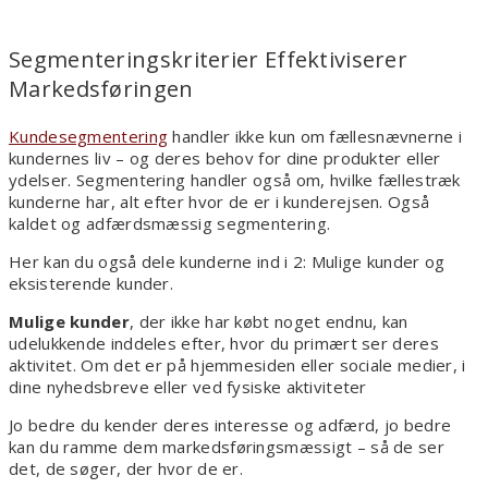
Segmenteringskriterier Effektiviserer
Markedsføringen
Kundesegmentering
handler ikke kun om fællesnævnerne i
kundernes liv – og deres behov for dine produkter eller
ydelser. Segmentering handler også om, hvilke fællestræk
kunderne har, alt efter hvor de er i kunderejsen. Også
kaldet og adfærdsmæssig segmentering.
Her kan du også dele kunderne ind i 2: Mulige kunder og
eksisterende kunder.
Mulige kunder
, der ikke har købt noget endnu, kan
udelukkende inddeles efter, hvor du primært ser deres
aktivitet. Om det er på hjemmesiden eller sociale medier, i
dine nyhedsbreve eller ved fysiske aktiviteter
Jo bedre du kender deres interesse og adfærd, jo bedre
kan du ramme dem markedsføringsmæssigt – så de ser
det, de søger, der hvor de er.