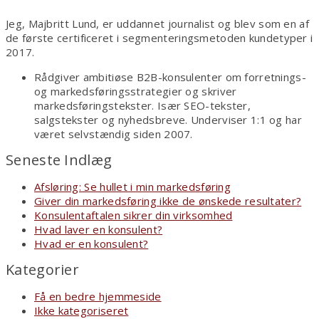
Jeg, Majbritt Lund, er uddannet journalist og blev som en af
de første certificeret i segmenteringsmetoden kundetyper i
2017.
Rådgiver ambitiøse B2B-konsulenter om forretnings-
og markedsføringsstrategier og skriver
markedsføringstekster. Især SEO-tekster,
salgstekster og nyhedsbreve. Underviser 1:1 og har
været selvstændig siden 2007.
Seneste Indlæg
Afsløring: Se hullet i min markedsføring
Giver din markedsføring ikke de ønskede resultater?
Konsulentaftalen sikrer din virksomhed
Hvad laver en konsulent?
Hvad er en konsulent?
Kategorier
Få en bedre hjemmeside
Ikke kategoriseret