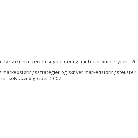
 de første certificeret i segmenteringsmetoden kundetyper i 20
 markedsføringsstrategier og skriver markedsføringstekster.
ret selvstændig siden 2007.