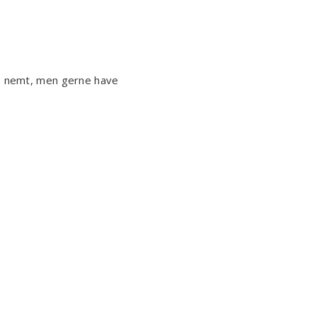
ære nemt, men gerne have