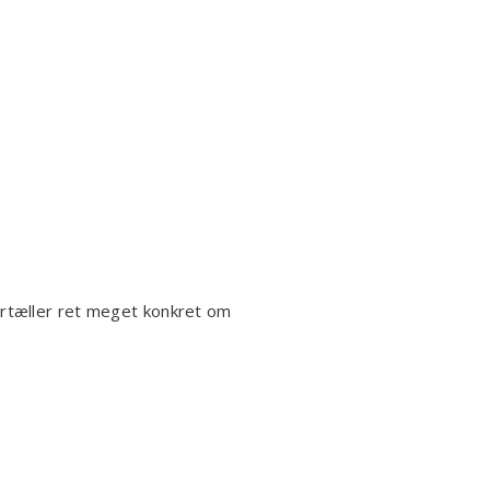
ortæller ret meget konkret om