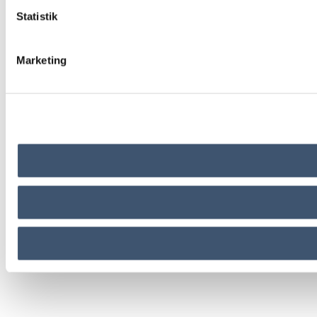
Statistik
Marketing