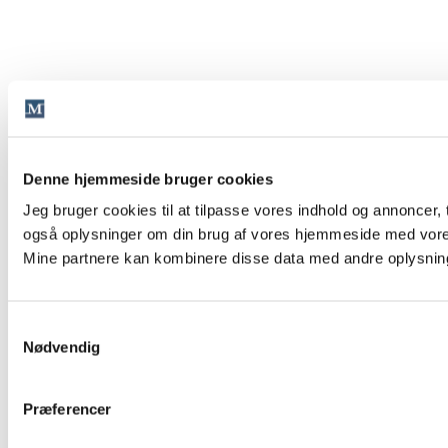
Denne hjemmeside bruger cookies
Jeg bruger cookies til at tilpasse vores indhold og annoncer, ti
også oplysninger om din brug af vores hjemmeside med vores
Mine partnere kan kombinere disse data med andre oplysninger
Samtykkevalg
Nødvendig
Præferencer