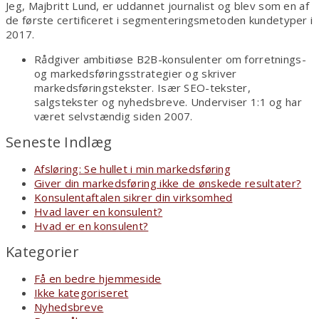
Jeg, Majbritt Lund, er uddannet journalist og blev som en af
de første certificeret i segmenteringsmetoden kundetyper i
2017.
Rådgiver ambitiøse B2B-konsulenter om forretnings-
og markedsføringsstrategier og skriver
markedsføringstekster. Især SEO-tekster,
salgstekster og nyhedsbreve. Underviser 1:1 og har
været selvstændig siden 2007.
Seneste Indlæg
Afsløring: Se hullet i min markedsføring
Giver din markedsføring ikke de ønskede resultater?
Konsulentaftalen sikrer din virksomhed
Hvad laver en konsulent?
Hvad er en konsulent?
Kategorier
Få en bedre hjemmeside
Ikke kategoriseret
Nyhedsbreve