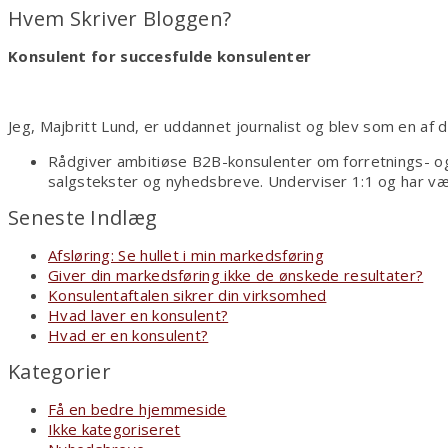
Hvem Skriver Bloggen?
Konsulent for succesfulde konsulenter
Jeg, Majbritt Lund, er uddannet journalist og blev som en af
Rådgiver ambitiøse B2B-konsulenter om forretnings- og
salgstekster og nyhedsbreve. Underviser 1:1 og har væ
Seneste Indlæg
Afsløring: Se hullet i min markedsføring
Giver din markedsføring ikke de ønskede resultater?
Konsulentaftalen sikrer din virksomhed
Hvad laver en konsulent?
Hvad er en konsulent?
Kategorier
Få en bedre hjemmeside
Ikke kategoriseret