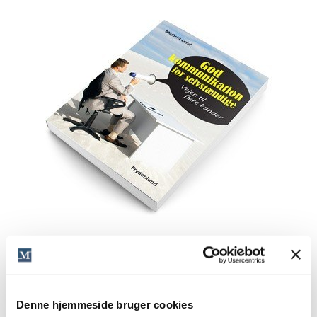
Denne hjemmeside bruger cookies