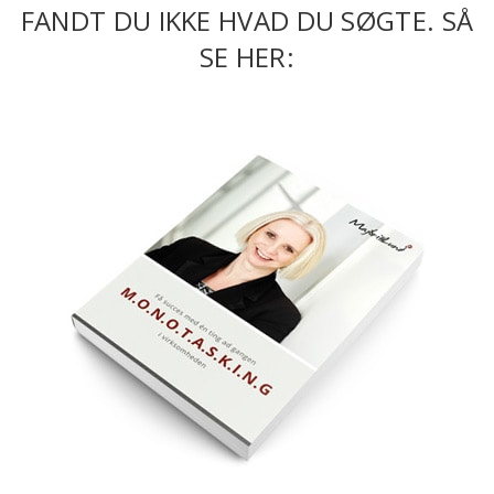
FANDT DU IKKE HVAD DU SØGTE. SÅ
SE HER: