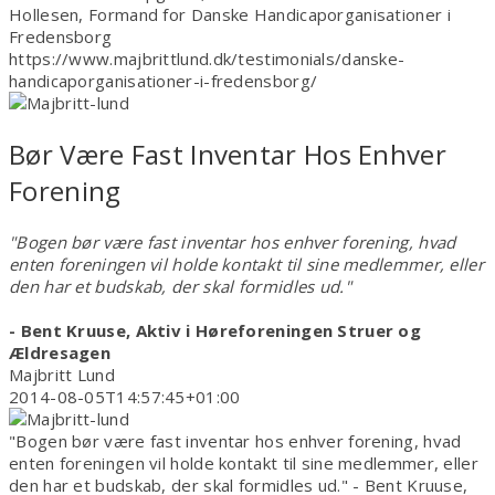
Hollesen, Formand for Danske Handicaporganisationer i
Fredensborg
https://www.majbrittlund.dk/testimonials/danske-
handicaporganisationer-i-fredensborg/
Bør Være Fast Inventar Hos Enhver
Forening
"Bogen bør være fast inventar hos enhver forening, hvad
enten foreningen vil holde kontakt til sine medlemmer, eller
den har et budskab, der skal formidles ud."
- Bent Kruuse, Aktiv i Høreforeningen Struer og
Ældresagen
Majbritt Lund
2014-08-05T14:57:45+01:00
"Bogen bør være fast inventar hos enhver forening, hvad
enten foreningen vil holde kontakt til sine medlemmer, eller
den har et budskab, der skal formidles ud." - Bent Kruuse,