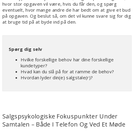
hvor stor opgaven vil være, hvis du får den, og spørg
eventuelt, hvor mange andre de har bedt om at give et bud
på opgaven. Og beslut så, om det vil kunne svare sig for dig
at bruge tid på at byde ind på den.
Spørg dig selv
Hvilke forskellige behov har dine forskellige
kundetyper?
Hvad kan du slå på for at ramme de behov?
Hvordan lyder din(e) salgstale(r)?
Salgspsykologiske Fokuspunkter Under
Samtalen – Både I Telefon Og Ved Et Møde