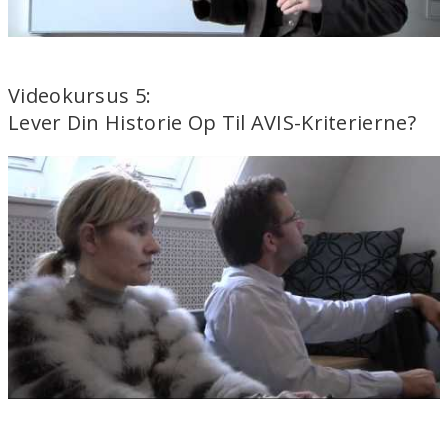
Videokursus 5:
Lever Din Historie Op Til AVIS-Kriterierne?