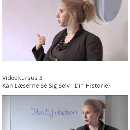
Videokursus 3:
Kan Læserne Se Sig Selv I Din Historie?