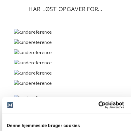
HAR LØST OPGAVER FOR…
Denne hjemmeside bruger cookies