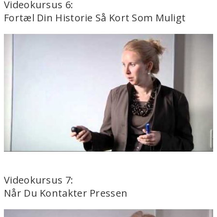
Videokursus 6:
Fortæl Din Historie Så Kort Som Muligt
Videokursus 7:
Når Du Kontakter Pressen