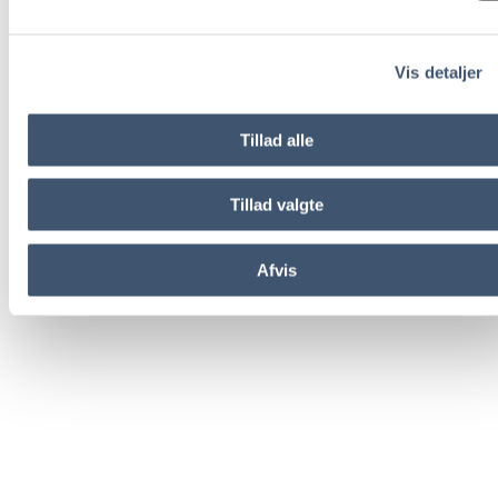
Vis detaljer
Tillad alle
Tillad valgte
Afvis