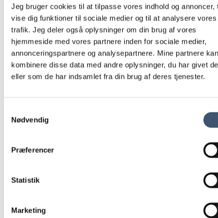
Jeg bruger cookies til at tilpasse vores indhold og annoncer, t
vise dig funktioner til sociale medier og til at analysere vores
trafik. Jeg deler også oplysninger om din brug af vores
hjemmeside med vores partnere inden for sociale medier,
annonceringspartnere og analysepartnere. Mine partnere ka
kombinere disse data med andre oplysninger, du har givet d
eller som de har indsamlet fra din brug af deres tjenester.
Samtykkevalg
Nødvendig
Præferencer
Statistik
Marketing