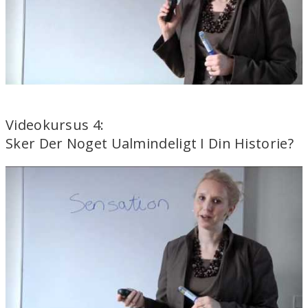
Videokursus 4:
Sker Der Noget Ualmindeligt I Din Historie?