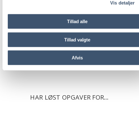
Vis detaljer
Tillad alle
Tillad valgte
Afvis
HAR LØST OPGAVER FOR…