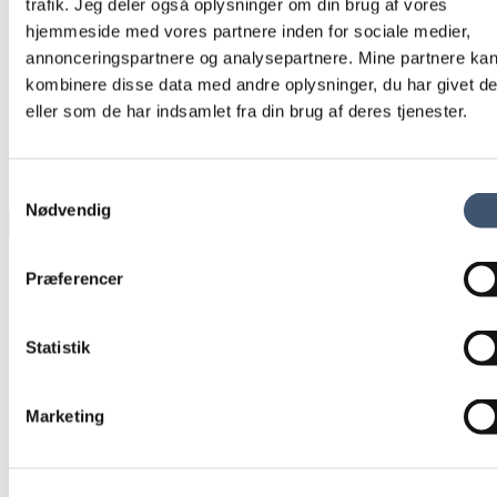
trafik. Jeg deler også oplysninger om din brug af vores
hjemmeside med vores partnere inden for sociale medier,
annonceringspartnere og analysepartnere. Mine partnere ka
kombinere disse data med andre oplysninger, du har givet d
eller som de har indsamlet fra din brug af deres tjenester.
Samtykkevalg
Nødvendig
Præferencer
Statistik
Marketing