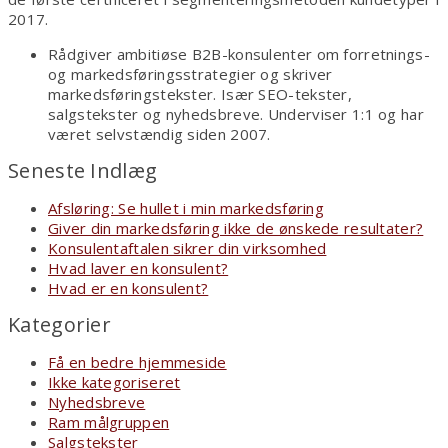
2017.
Rådgiver ambitiøse B2B-konsulenter om forretnings-
og markedsføringsstrategier og skriver
markedsføringstekster. Især SEO-tekster,
salgstekster og nyhedsbreve. Underviser 1:1 og har
været selvstændig siden 2007.
Seneste Indlæg
Afsløring: Se hullet i min markedsføring
Giver din markedsføring ikke de ønskede resultater?
Konsulentaftalen sikrer din virksomhed
Hvad laver en konsulent?
Hvad er en konsulent?
Kategorier
Få en bedre hjemmeside
Ikke kategoriseret
Nyhedsbreve
Ram målgruppen
Salgstekster